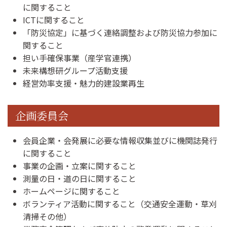
に関すること
ICTに関すること
「防災協定」に基づく連絡調整および防災協力参加に
関すること
担い手確保事業（産学官連携）
未来構想研グループ活動支援
経営効率支援・魅力的建設業再生
企画委員会
会員企業・会発展に必要な情報収集並びに機関誌発行
に関すること
事業の企画・立案に関すること
測量の日・道の日に関すること
ホームページに関すること
ボランティア活動に関すること（交通安全運動・草刈
清掃その他）