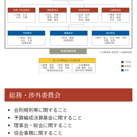
総務・渉外委員会
会則規則等に関すること
予算編成決算基金に関すること
理事会・総会に関すること
協会事務に関すること