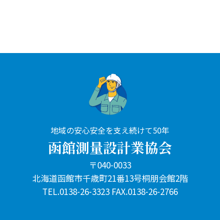
地域の安心安全を支え続けて50年
函館測量設計業協会
〒040-0033
北海道函館市千歳町21番13号桐朋会館2階
TEL.0138-26-3323 FAX.0138-26-2766