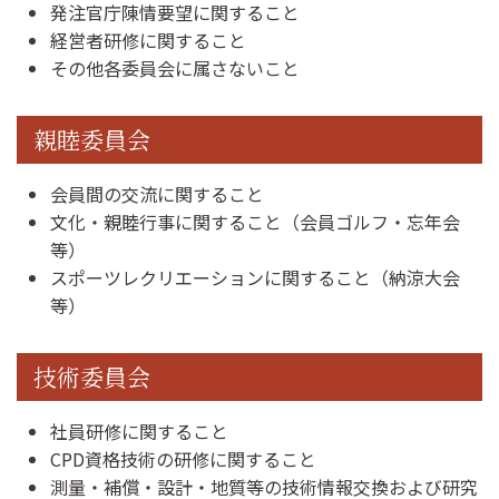
発注官庁陳情要望に関すること
経営者研修に関すること
その他各委員会に属さないこと
親睦委員会
会員間の交流に関すること
文化・親睦行事に関すること（会員ゴルフ・忘年会
等）
スポーツレクリエーションに関すること（納涼大会
等）
技術委員会
社員研修に関すること
CPD資格技術の研修に関すること
測量・補償・設計・地質等の技術情報交換および研究