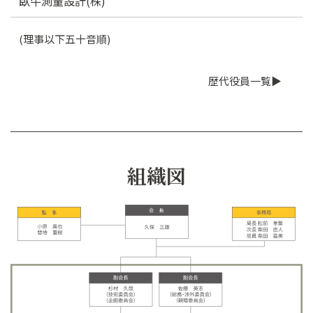
臥牛測量設計(株)
(理事以下五十音順)
歴代役員一覧▶
組織図