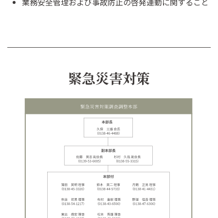
業務安全管理および事故防止の啓発運動に関すること
緊急災害対策