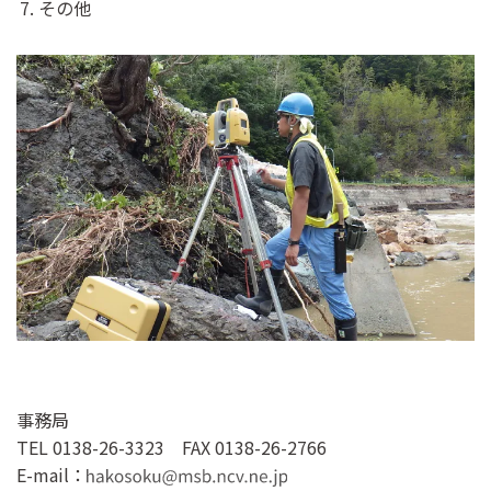
その他
事務局
TEL 0138-26-3323 FAX 0138-26-2766
E-mail：